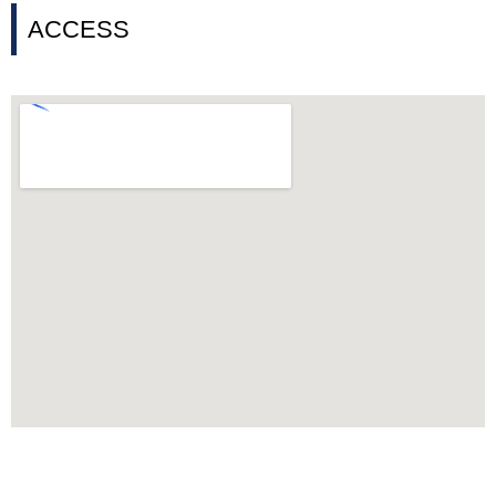
ACCESS